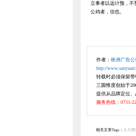
立事者以远计预，不
公鸡者，信也。
作者：
株洲广告公
http://www.sanyuan1
转载时必须保留带
三圆惟度创始于20
提供从品牌定位、
服务热线：0731-
相关文章Tags：
人力资