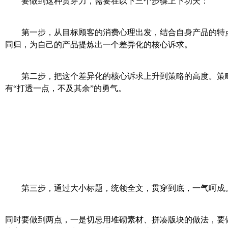
要做到这种贯穿力，需要在以下三个步骤上下功夫：
第一步，从目标顾客的消费心理出发，结合自身产品的特点
同归，为自己的产品提炼出一个差异化的核心诉求。
第二步，把这个差异化的核心诉求上升到策略的高度。策略
有“打透一点，不及其余”的勇气。
第三步，通过大小标题，统领全文，贯穿到底，一气呵
同时要做到两点，一是切忌用堆砌素材、拼凑版块的做法，要