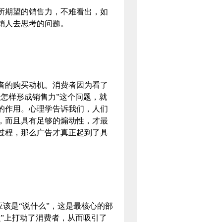
期望的销售力，不难看出，如
个营销人去思考的问题。
的购买动机。消费者因为看了
怎样形成销售力”这个问题，就
的作用。心理学告诉我们，人们
，而且具有足够的煽动性，才最
过程，那么广告才真正起到了具
该是“说什么”，这是最核心的部
”上打动了消费者，从而吸引了