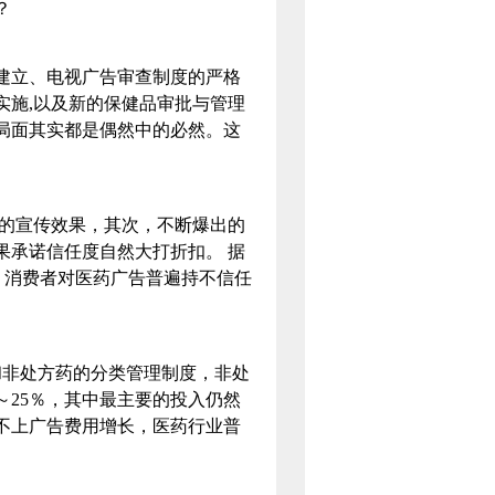
？
立、电视广告审查制度的严格
实施,以及新的保健品审批与管理
局面其实都是偶然中的必然。这
的宣传效果，其次，不断爆出的
果承诺信任度自然大打折扣。 据
象，消费者对医药广告普遍持不信任
和非处方药的分类管理制度，非处
～25％，其中最主要的投入仍然
不上广告费用增长，医药行业普