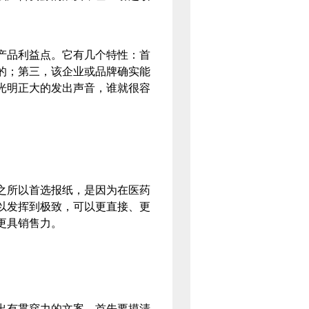
品利益点。它有几个特性：首
的；第三，该企业或品牌确实能
光明正大的发出声音，谁就很容
所以首选报纸，是因为在医药
以发挥到极致，可以更直接、更
、更具销售力。
有贯穿力的文案，首先要摸清