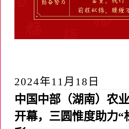
2024年11月18日
中国中部（湖南）农
开幕，三圆惟度助力“