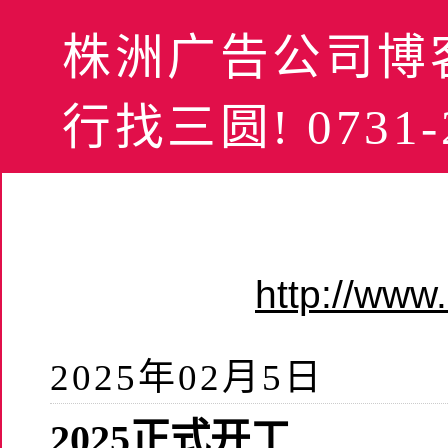
株洲广告公司博客
行找三圆! 0731-2
http://ww
2025年02月5日
2025正式开工