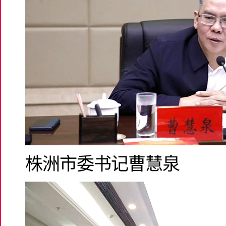
株洲市委书记曹慧泉