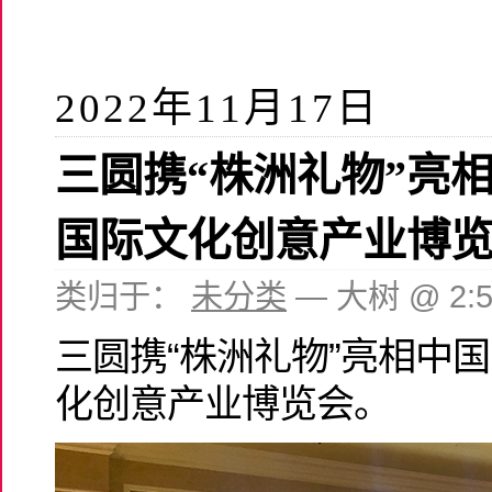
2022年11月17日
三圆携“株洲礼物”亮
国际文化创意产业博
类归于：
未分类
— 大树 @ 2:
三圆携“株洲礼物”亮相中
化创意产业博览会。