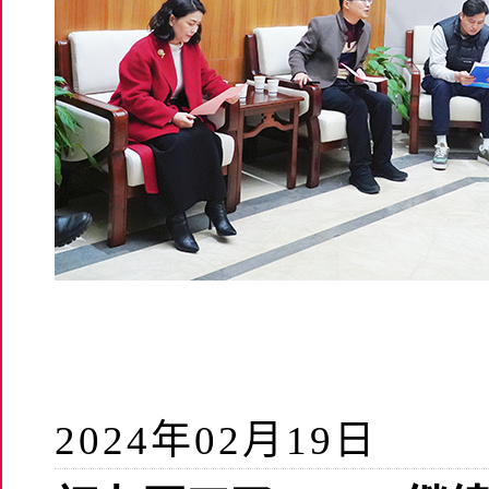
2024年02月19日