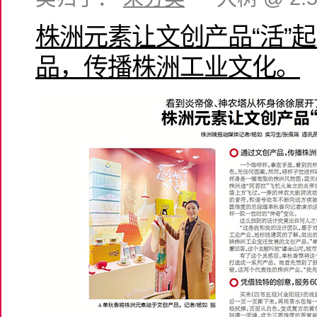
株洲元素让文创产品“活”
品，传播株洲工业文化。