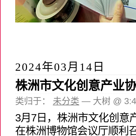
2024年03月14日
株洲市文化创意产业
类归于：
未分类
— 大树 @ 3:
3月7日，株洲市文化创意
在株洲博物馆会议厅顺利