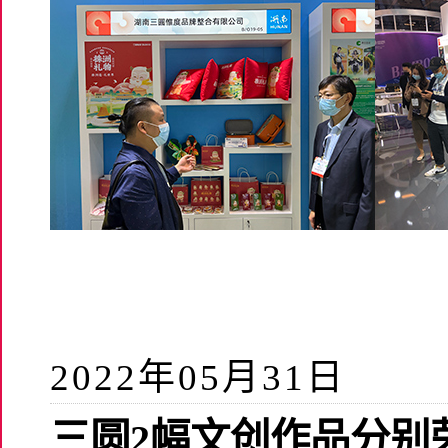
2022年05月31日
三圆2幅文创作品分别