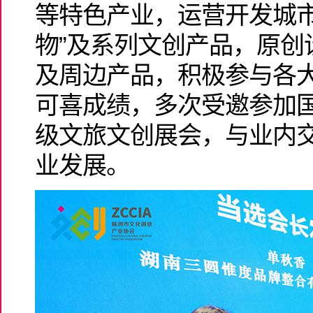
等特色产业，运营开发城市
物”及系列文创产品，原创设
及周边产品，积极参与各
可喜成绩，多次受邀参加
级文旅文创展会，与业内
业发展。