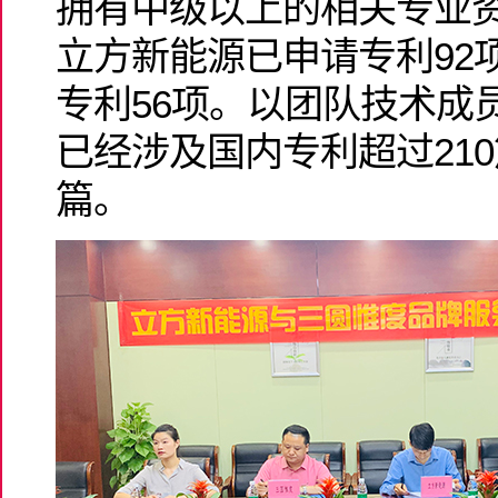
拥有中级以上的相关专业
立方新能源已申请专利92
专利56项。以团队技术成
已经涉及国内专利超过21
篇。