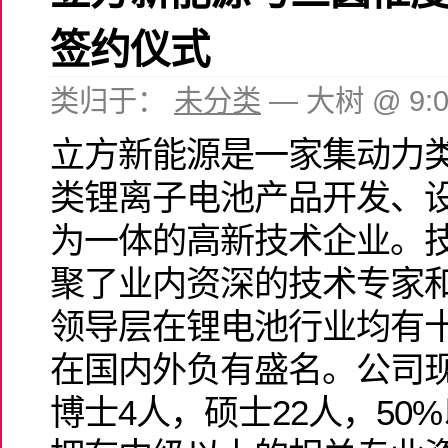
签约仪式
类归于：
未分类
— 大树 @ 9:
立方新能源是一家集动力
类锂离子电池产品开发、
为一体的高新技术企业。
聚了业内资深的技术专家
领导层在锂电池行业均有
在国内外负有盛名。公司现
博士4人，硕士22人，50