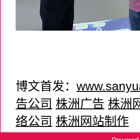
博文首发：
www.sanyu
告公司
株洲广告
株洲
络公司
株洲网站制作