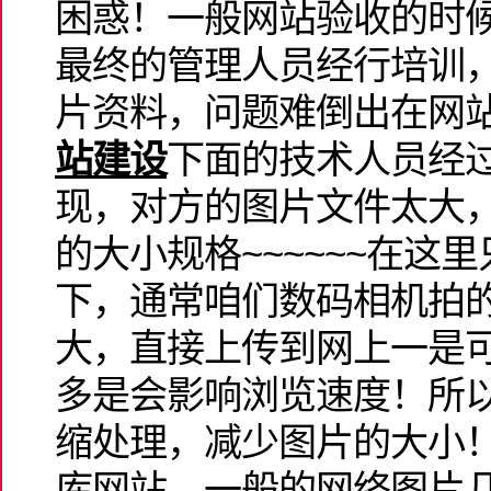
困惑！一般网站验收的时
最终的管理人员经行培训
片资料，问题难倒出在网
站建设
下面的技术人员经
现，对方的图片文件太大
的大小规格~~~~~~在这
下，通常咱们数码相机拍
大，直接上传到网上一是
多是会影响浏览速度！所
缩处理，减少图片的大小
库网站，一般的网络图片