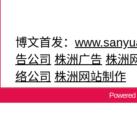
博文首发：
www.sanyu
告公司
株洲广告
株洲
络公司
株洲网站制作
Powered