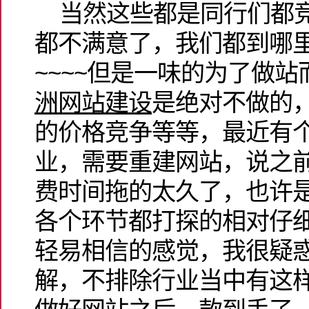
当然这些都是同行们都竞
都不满意了，我们都到哪
~~~~但是一味的为了做
洲网站建设
是绝对不做的
的价格竞争等等，最近有
业，需要重建网站，说之
费时间拖的太久了，也许
各个环节都打探的相对仔
轻易相信的感觉，我很疑
解，不排除行业当中有这