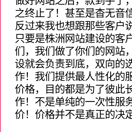
做好网站之后，款到手了
之终止了！甚至是杳无音信了
反过来我也想跟那些客户
只要是株洲网站建设的客
们，我们做了你们的网站
设就会负责到底，双向的
作！我们提供最人性化的
价格，目的都是为了彼此
作！不是单纯的一次性服
价！价格并不是真正的决