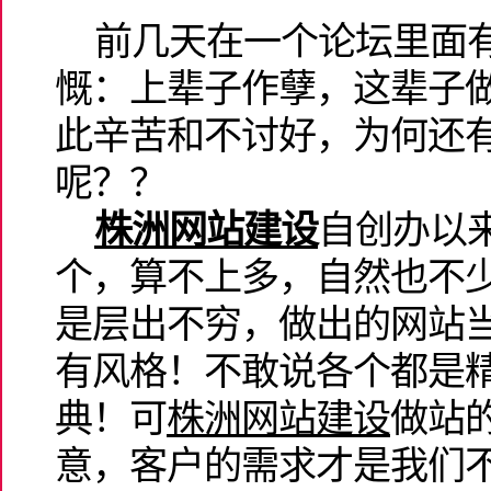
前几天在一个论坛里面有
慨：上辈子作孽，这辈子
此辛苦和不讨好，为何还
呢？？
株洲网站建设
自创办以
个，算不上多，自然也不
是层出不穷，做出的网站
有风格！不敢说各个都是
典！可
株洲网站建设
做站
意，客户的需求才是我们