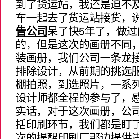
到了货运站，我还是迫不
车一起去了货运站接货，
告公司
呆了快5年了，做
的，但是这次的画册不同
装画册，我们公司一条龙
排除设计，从前期的挑选
棚拍照，到选照片，一系
设计师都全程的参与了，
实话，对于这次画册，公
括印刷环节，我们都是盯
次的提醒印刷厂那边提供