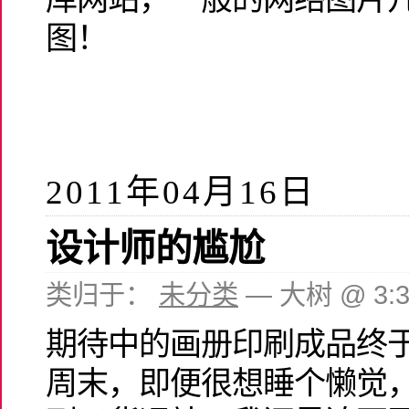
图！
2011年04月16日
设计师的尴尬
类归于：
未分类
— 大树 @ 3:
期待中的画册印刷成品终
周末，即便很想睡个懒觉