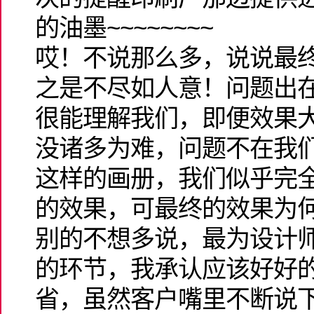
的油墨~~~~~~~~
哎！不说那么多，说说最
之是不尽如人意！问题出
很能理解我们，即便效果
没诸多为难，问题不在我
这样的画册，我们似乎完
的效果，可最终的效果为
别的不想多说，最为设计
的环节，我承认应该好好
省，虽然客户嘴里不断说