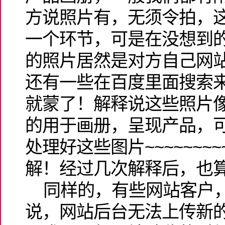
方说照片有，无须令拍，
一个环节，可是在没想到
的照片居然是对方自己网
还有一些在百度里面搜索
就蒙了！解释说这些照片
的用于画册，呈现产品，
处理好这些图片~~~~~~~
解！经过几次解释后，也
同样的，有些网站客户，
说，网站后台无法上传新