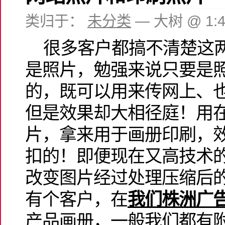
类归于：
未分类
— 大树 @ 1:
很多客户都搞不清楚这两
是照片，勉强来说只要是照
的，既可以用来传网上、
但是效果却大相径庭！用
片，拿来用于画册印刷，
扣的！即便现在又高技术的
改变图片经过处理压缩后
有个客户，在
我们株洲广
产品画册，一般我们都有