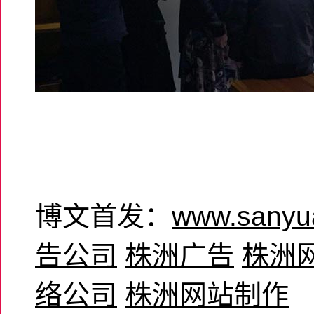
博文首发：
www.sanyu
告公司
株洲广告
株洲
络公司
株洲网站制作