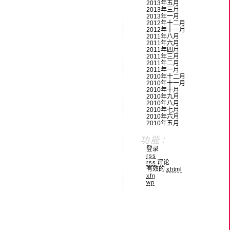
2013年五月
2013年三月
2013年一月
2012年十二月
2012年十一月
2011年八月
2011年六月
2011年四月
2011年三月
2011年二月
2011年一月
2010年十二月
2010年十一月
2010年十月
2010年九月
2010年八月
2010年七月
2010年六月
2010年五月
功能：
登录
rss
评论
rss
有效的
xhtml
xfn
wp