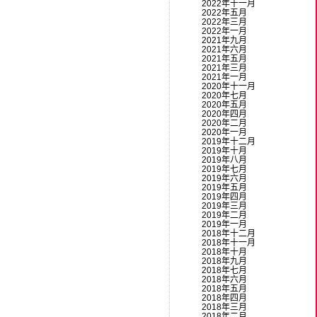
2022年十一月
2022年五月
2022年三月
2022年一月
2021年九月
2021年六月
2021年五月
2021年三月
2021年一月
2020年十一月
2020年七月
2020年五月
2020年四月
2020年二月
2020年一月
2019年十二月
2019年十月
2019年八月
2019年七月
2019年六月
2019年五月
2019年四月
2019年三月
2019年二月
2019年一月
2018年十二月
2018年十一月
2018年十月
2018年九月
2018年七月
2018年六月
2018年五月
2018年四月
2018年三月
2018年二月