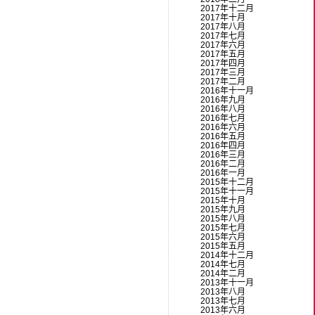
2017年十二月
2017年十月
2017年八月
2017年七月
2017年六月
2017年五月
2017年四月
2017年三月
2017年二月
2016年十一月
2016年九月
2016年八月
2016年七月
2016年六月
2016年五月
2016年四月
2016年三月
2016年二月
2016年一月
2015年十二月
2015年十一月
2015年十月
2015年九月
2015年八月
2015年七月
2015年六月
2015年五月
2014年十二月
2014年七月
2014年二月
2013年十一月
2013年八月
2013年七月
2013年六月