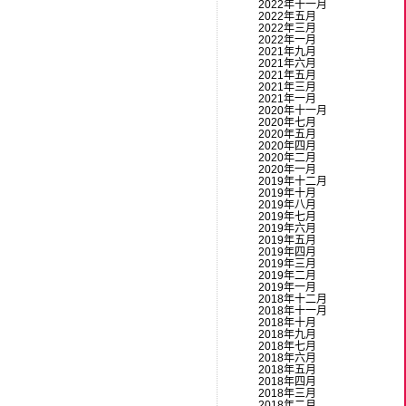
2022年十一月
2022年五月
2022年三月
2022年一月
2021年九月
2021年六月
2021年五月
2021年三月
2021年一月
2020年十一月
2020年七月
2020年五月
2020年四月
2020年二月
2020年一月
2019年十二月
2019年十月
2019年八月
2019年七月
2019年六月
2019年五月
2019年四月
2019年三月
2019年二月
2019年一月
2018年十二月
2018年十一月
2018年十月
2018年九月
2018年七月
2018年六月
2018年五月
2018年四月
2018年三月
2018年二月