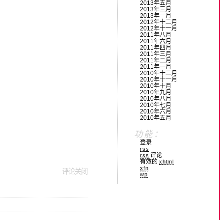
2013年五月
2013年三月
2013年一月
2012年十二月
2012年十一月
2011年八月
2011年六月
2011年四月
2011年三月
2011年二月
2011年一月
2010年十二月
2010年十一月
2010年十月
2010年九月
2010年八月
2010年七月
2010年六月
2010年五月
功能：
登录
rss
评论
rss
有效的
xhtml
xfn
评论关闭
wp