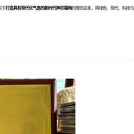
关于
打造具有现代化气息的新时代神农福地
的理念启发，将绿色、现代、科技与