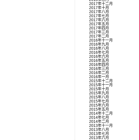
2017年十二月
2017年十月
2017年八月
2017年七月
2017年六月
2017年五月
2017年四月
2017年三月
2017年二月
2016年十一月
2016年九月
2016年八月
2016年七月
2016年六月
2016年五月
2016年四月
2016年三月
2016年二月
2016年一月
2015年十二月
2015年十一月
2015年十月
2015年九月
2015年八月
2015年七月
2015年六月
2015年五月
2014年十二月
2014年七月
2014年二月
2013年十一月
2013年八月
2013年七月
2013年六月