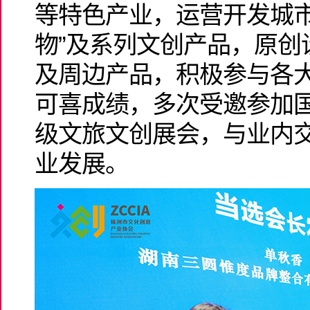
等特色产业，运营开发城市
物”及系列文创产品，原创设
及周边产品，积极参与各
可喜成绩，多次受邀参加
级文旅文创展会，与业内
业发展。