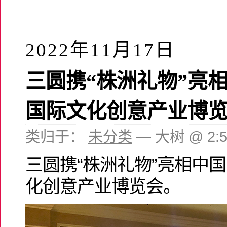
2022年11月17日
三圆携“株洲礼物”亮
国际文化创意产业博
类归于：
未分类
— 大树 @ 2:
三圆携“株洲礼物”亮相中
化创意产业博览会。