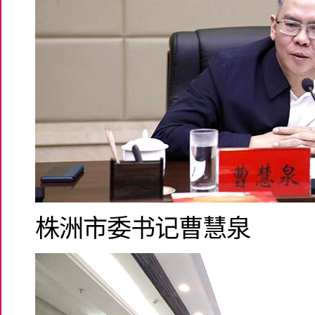
株洲市委书记曹慧泉