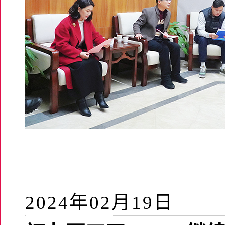
2024年02月19日