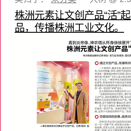
株洲元素让文创产品“活”
品，传播株洲工业文化。