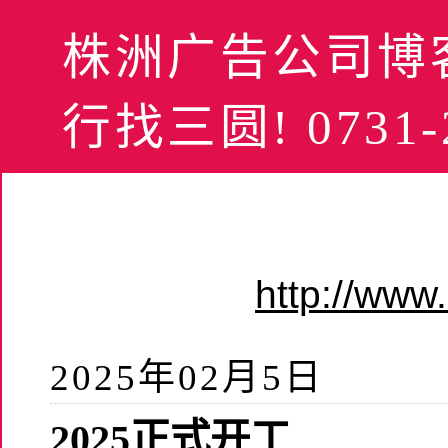
株洲广告公司博客
行找三圆! 0731-2
http://ww
2025年02月5日
2025正式开工