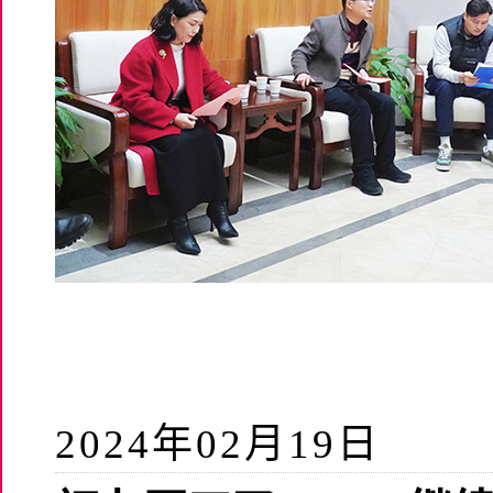
2024年02月19日