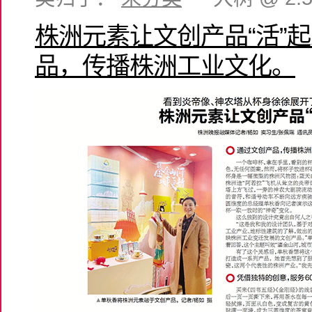
株洲元素让文创产品“活”
品，传播株洲工业文化。