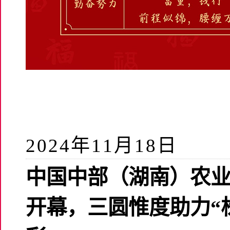
2024年11月18日
中国中部（湖南）农
开幕，三圆惟度助力“