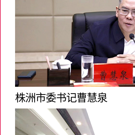
株洲市委书记曹慧泉