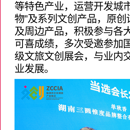
等特色产业，运营开发城市
物”及系列文创产品，原创设
及周边产品，积极参与各
可喜成绩，多次受邀参加
级文旅文创展会，与业内
业发展。