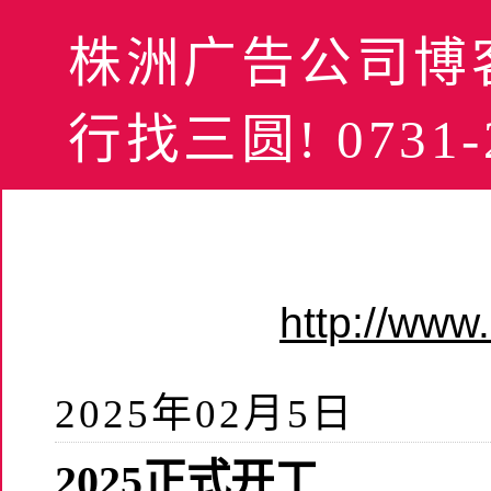
株洲广告公司博客
行找三圆! 0731-2
http://ww
2025年02月5日
2025正式开工