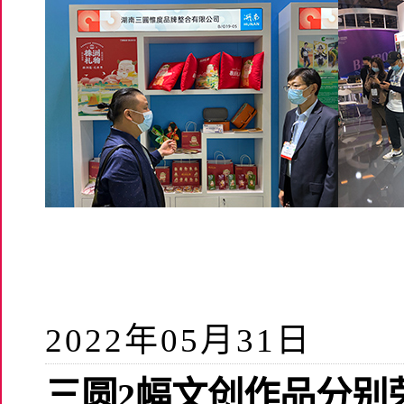
2022年05月31日
三圆2幅文创作品分别