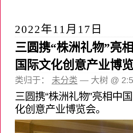
2022年11月17日
三圆携“株洲礼物”亮
国际文化创意产业博
类归于：
未分类
— 大树 @ 2:
三圆携“株洲礼物”亮相中
化创意产业博览会。