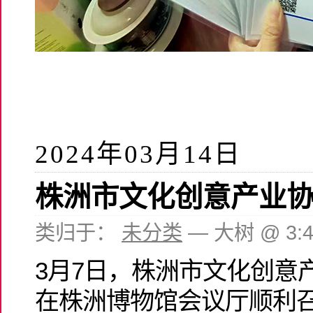
2024年03月14日
株洲市文化创意产业
类归于：
未分类
— 大树 @ 3:
3月7日，株洲市文化创意
在株洲博物馆会议厅顺利