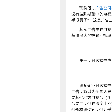
现阶段，
广告公司
没有达到期望中的电视
半浪费了”，这是广告
其实广告主在电视广
获得最大的投资回报率
第一，只选择中央台
很多企业只选择中央
广告，就以为全国人民
要其他地方电视台（湖
台要广，但在深度上不
然价格很便宜，但几乎