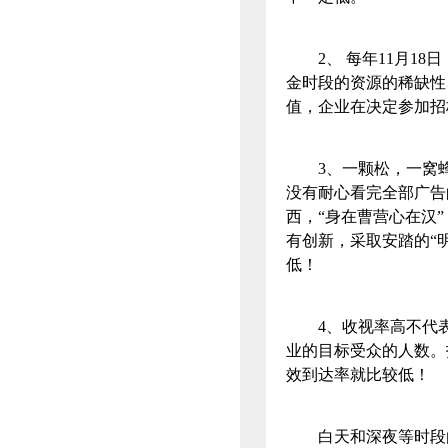
2、 每年11月18
金时段的资源的稀缺性
值，企业在决定参加招
3、一颗松，一窝蜂
没有耐心看完全部广告
西，“身在曹营心在汉
有创新，采取安踏的“
低！
4、收视率高不代表
业的目标受众的人数。
效到达率就比较低！
白天和深夜等时段由