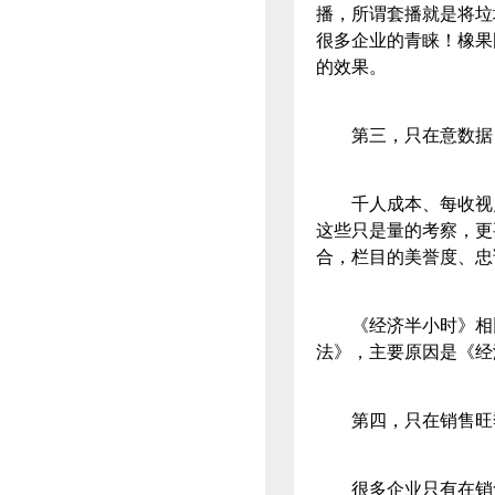
播，所谓套播就是将垃
很多企业的青睐！橡果
的效果。
第三，只在意数据
千人成本、每收视点
这些只是量的考察，更
合，栏目的美誉度、忠
《经济半小时》相比
法》，主要原因是《经
第四，只在销售旺
很多企业只有在销售