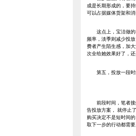
成是长期形成的，要持
可以占据媒体货架和消
这点上，宝洁做的很
频率，淡季则减少投放
费者产生陌生感，加大
次全给她效果好了，还
第五，投放一段时间
前段时间，笔者接触一
告投放方案， 就停止
购买决定不是短时间的
取下一步的行动都需