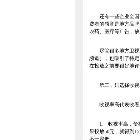
还有一些企业全国市
费者的感觉是地方品牌
农药、医疗等广告，缺
尽管很多地方卫视准
频道），也吸引了特定
在投放之前要很好地评
第二，只选择收
收视率高代表收看人
1、 收视率高，价格
果投放50元，就得到
不一定低。