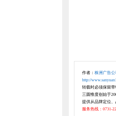
作者：
株洲广告公
http://www.sanyuan1
转载时必须保留带
三圆惟度创始于20
提供从品牌定位、
服务热线：0731-