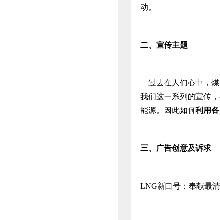
动。
二、
宣传主题
过去在人们心中，煤
我们这一系列的宣传，
能源。因此如何
利用各
三、
广告创意及诉求
LNG新口号：奉献最