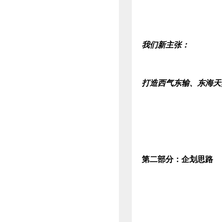
我们新主张：
打造西气东输、东海天
第二部分：企划思路