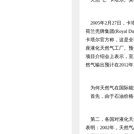
2005年2月27日，卡塔尔石
荷兰壳牌集团(Royal 
卡塔尔官方称，这是全
座液化天然气工厂。预
项目介绍会上表示，至
然气输出预计在2012年
为何天然气在国际能
首先，由于石油价格
第二，各国对液化天
表明：2002年，天然