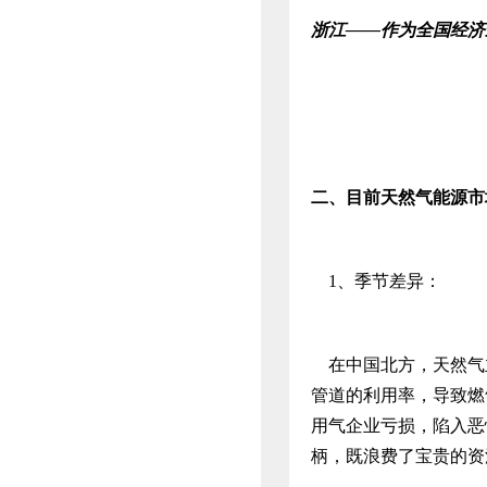
浙江――作为全国经济
二、
目前天然气能源市
1、季节差异：
在中国北方，天然气主
管道的利用率，导致燃
用气企业亏损，陷入恶
柄，既浪费了宝贵的资