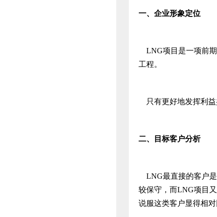
一、
企业形象定位
LNG项目是一项前期
工程。
只有更好地发挥利益共
二、
目标客户分析
LNG最直接的客户是
较保守，而LNG项目
说服这类客户显得相对