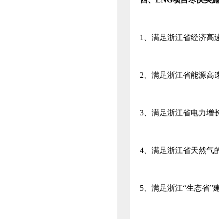
1、满足浙江省经济高
2、满足浙江省能源高
3、满足浙江省电力增
4、满足浙江省天然气
5、满足浙江“生态省”