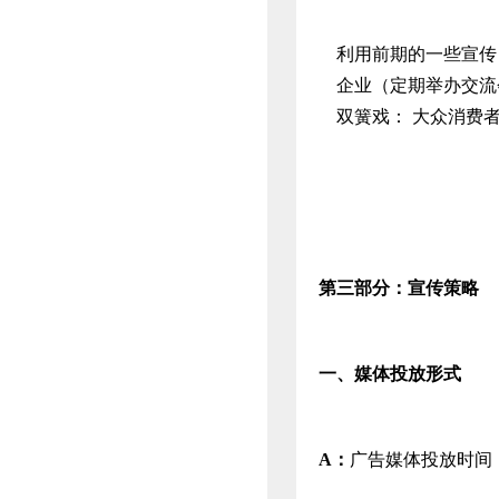
利用前期的一些宣传，
企业（定期举办交流
双簧戏： 大众消费者
第三部分：宣传策略
一、
媒体投放形式
A
：
广告媒体投放时间