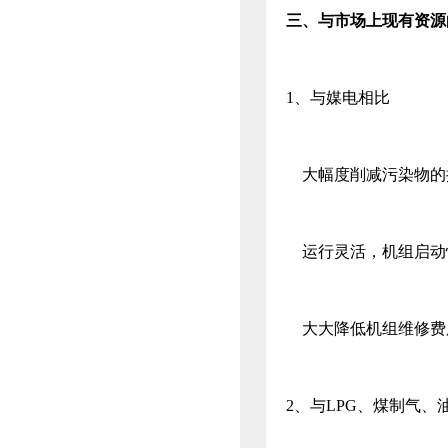
三、
与市场上现有资源
1、与媒电相比
大幅度削减污染物的
运行灵活，机组启动
大大降低机组维修费
2、与LPG、煤制气、