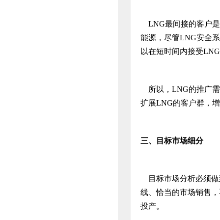
LNG最间接的客户是
能源，尽管LNG安全
以在短时间内接受LN
所以，LNG的推广需
扩展LNG的客户群，增
三、
目标市场细分
目标市场分析必须做
线、恰当的市场销售，
投产。