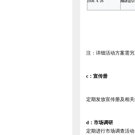
注：详细活动方案需另
c
：
宣传册
定期发放宣传册及相关
d
：
市场调研
定期进行市场调查活动