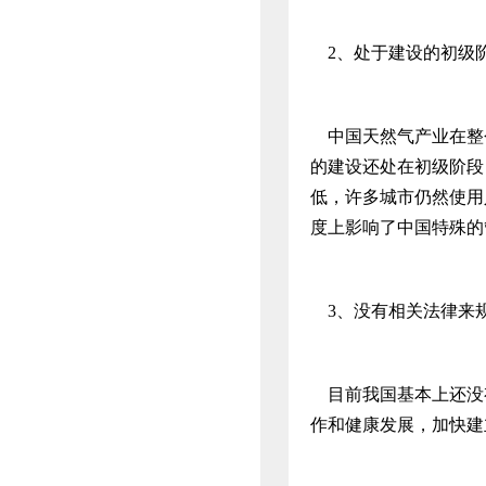
2、处于建设的初级
中国天然气产业在整
的建设还处在初级阶段
低，许多城市仍然使用
度上影响了中国特殊的
3、没有相关法律来
目前我国基本上还没
作和健康发展，加快建