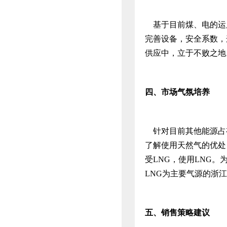
基于目前煤、电的运用
完善设备，安全系数，
供应中，立于不败之地
四、
市场气氛培养
针对目前其他能源占有
了解使用天然气的优处
受LNG，使用LNG
LNG为主要气源的浙
五、
销售策略建议