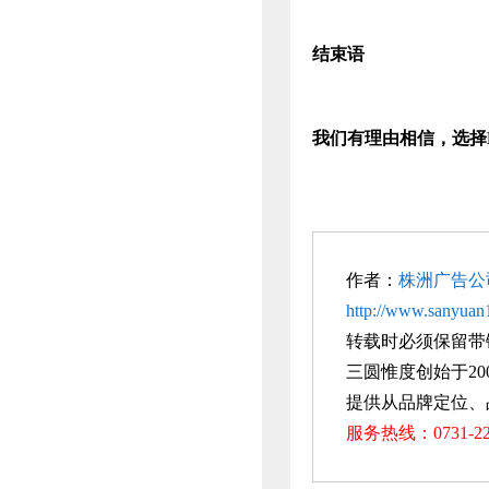
结束语
我们有理由相信，选择
作者：
株洲广告公
http://www.sanyuan1
转载时必须保留带
三圆惟度创始于20
提供从品牌定位、
服务热线：0731-