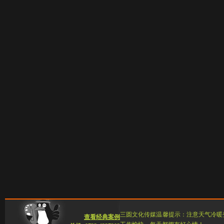
三圆文化传媒温馨提示：注意天气冷暖
查看经典案例