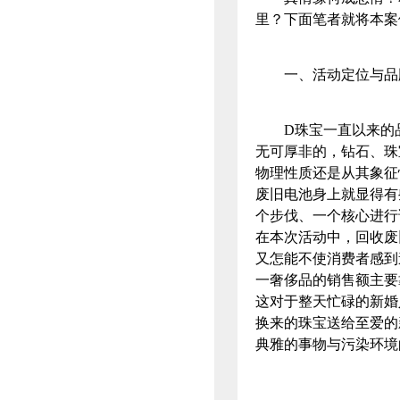
里？下面笔者就将本
一、活动定位与品
D珠宝一直以来的品牌
无可厚非的，钻石、珠
物理性质还是从其象征
废旧电池身上就显得有
个步伐、一个核心进行
在本次活动中，回收废
又怎能不使消费者感到
一奢侈品的销售额主要
这对于整天忙碌的新婚
换来的珠宝送给至爱的
典雅的事物与污染环境