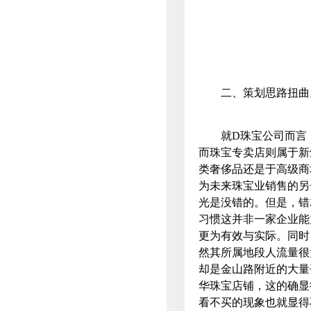
二、策划思路扭
就D珠宝公司而言，
而珠宝专卖店则属于新
类奢侈品还是于高级商
为未来珠宝业销售的另
光是没错的。但是，错
习惯这并非一家企业能
更为有效与实际。同时
然其所属地段人流量很
却是金山路附近的大量
华珠宝店铺，这的确显
看不买的现象也就显得